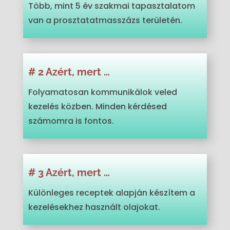
Több, mint 5 év szakmai tapasztalatom
van a prosztatatmasszázs területén.
# 2 Azért, mert …
Folyamatosan kommunikálok veled
kezelés közben. Minden kérdésed
számomra is fontos.
# 3 Azért, mert …
Különleges receptek alapján készítem a
kezelésekhez használt olajokat.