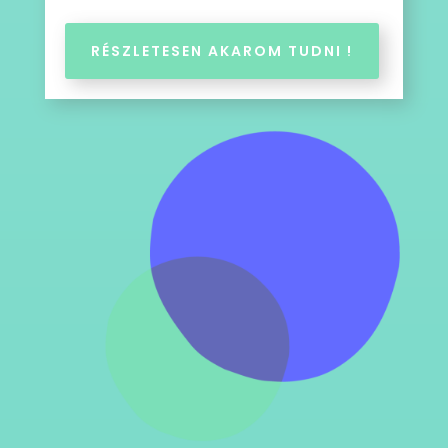
RÉSZLETESEN AKAROM TUDNI !