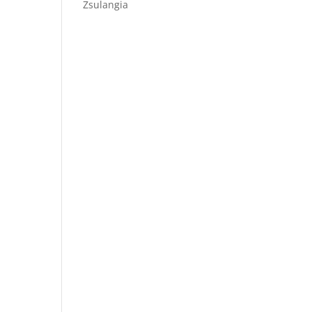
Zsulangia