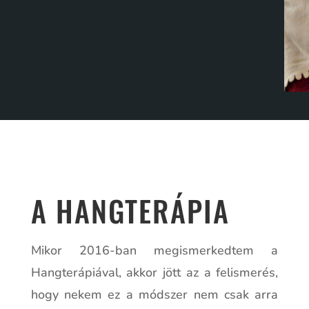
A HANGTERÁPIA
Mikor 2016-ban megismerkedtem a
Hangterápiával, akkor jött az a felismerés,
hogy nekem ez a módszer nem csak arra