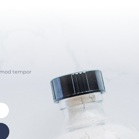
iusmod tempor