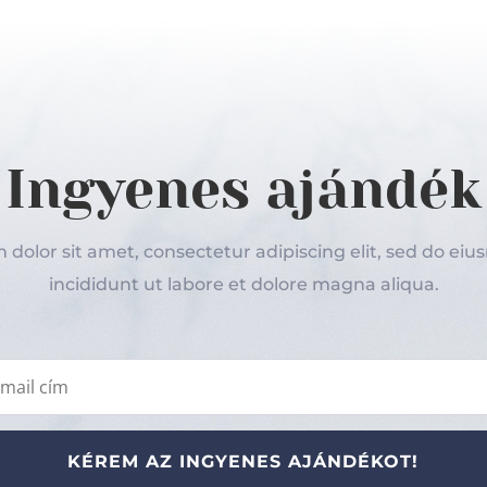
Ingyenes ajándék
dolor sit amet, consectetur adipiscing elit, sed do e
incididunt ut labore et dolore magna aliqua.
KÉREM AZ INGYENES AJÁNDÉKOT!