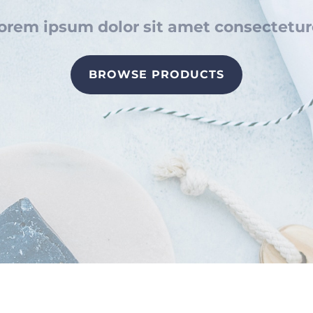
orem ipsum dolor sit amet consectetur
BROWSE PRODUCTS