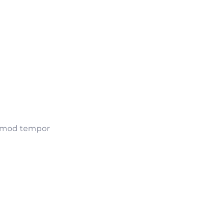
iusmod tempor