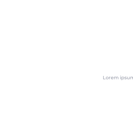
Lorem ipsum 