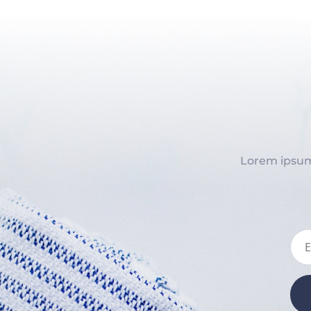
Lorem ipsum 